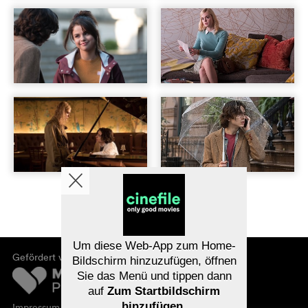
Um diese Web-App zum Home-
Gefördert von
Bildschirm hinzuzufügen, öffnen
Sie das Menü und tippen dann
auf
Zum Startbildschirm
hinzufügen
.
Impressum