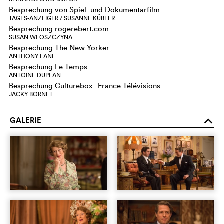
Besprechung von Spiel- und Dokumentarfilm
TAGES-ANZEIGER / SUSANNE KÜBLER
Besprechung rogerebert.com
SUSAN WLOSZCZYNA
Besprechung The New Yorker
ANTHONY LANE
Besprechung Le Temps
ANTOINE DUPLAN
Besprechung Culturebox - France Télévisions
JACKY BORNET
GALERIE
o