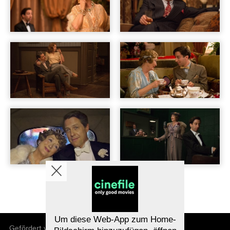
Um diese Web-App zum Home-
Gefördert von