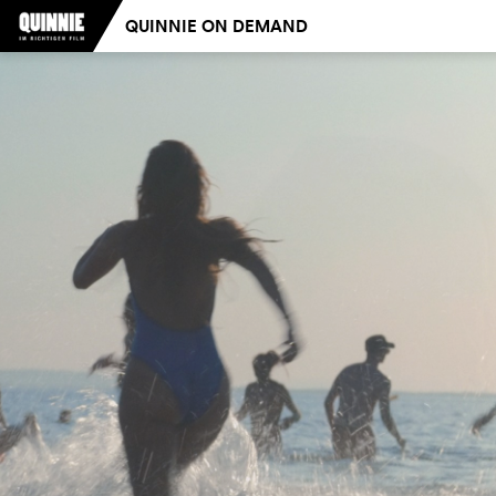
QUINNIE ON DEMAND