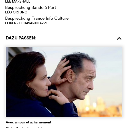
LEE MARSHALL
Besprechung Bande à Part
LÉO ORTUNO
Besprechung France Info Culture
LORENZO CIAVARINI AZZI
DAZU PASSEN:
o
Avec amour et acharnement