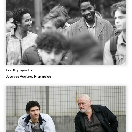
Les Olympiades
Jacques Audiard
, Frankreich