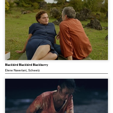
Blackbird Blackbird Blackberry
Elene Naveriani
, Schweiz