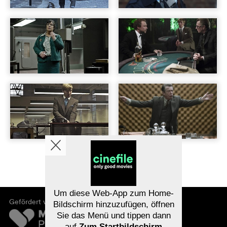
Um diese Web-App zum Home-
Gefördert von
Bildschirm hinzuzufügen, öffnen
Sie das Menü und tippen dann
auf
Zum Startbildschirm