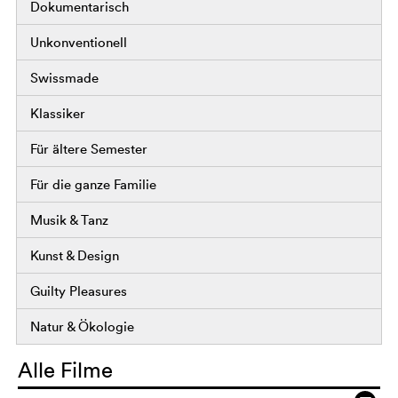
Dokumentarisch
Unkonventionell
Swissmade
Klassiker
Für ältere Semester
Für die ganze Familie
Musik & Tanz
Kunst & Design
Guilty Pleasures
Natur & Ökologie
Alle Filme