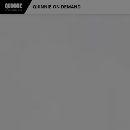
QUINNIE ON DEMAND