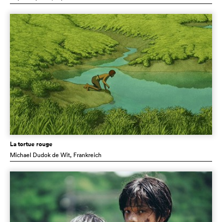
La tortue rouge
Michael Dudok de Wit
, Frankreich