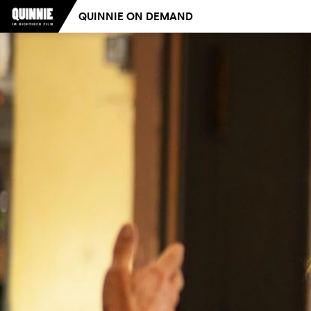
QUINNIE ON DEMAND