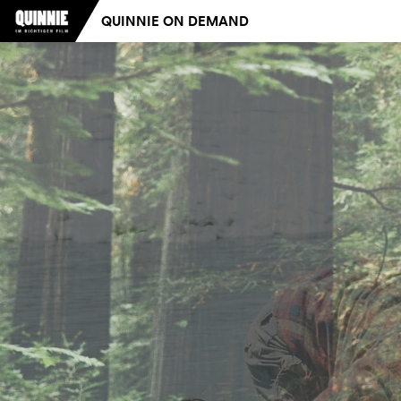
QUINNIE ON DEMAND