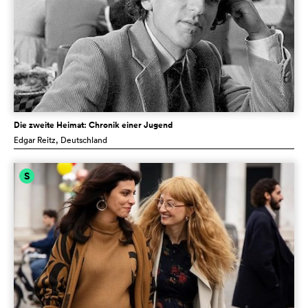
Die zweite Heimat: Chronik einer Jugend
Edgar Reitz
, Deutschland
S